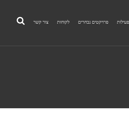
פעילות
פרויקטים נבחרים
לקוחות
צור קשר