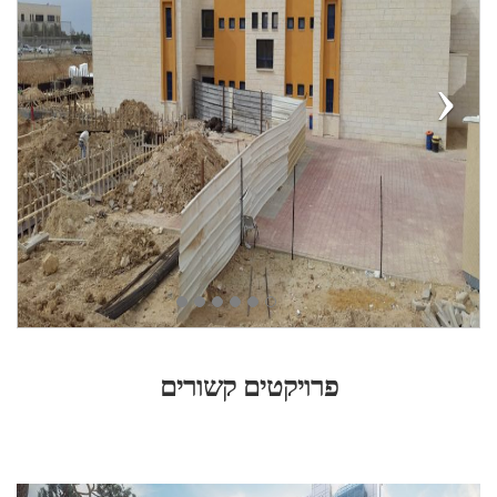
פרויקטים קשורים