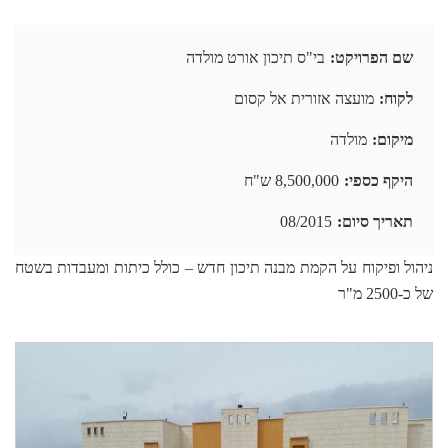
שם הפרויקט
בי"ס תיכון אורט מולדה
לקוח
מועצה אזורית אל קסום
מיקום
מולדה
היקף כספי
8,500,000 ש"ח
תאריך סיום
08/2015
ניהול ופיקוח על הקמת מבנה תיכון חדש – כולל כיתות ומעבדות בשטח
של כ-2500 מ"ר