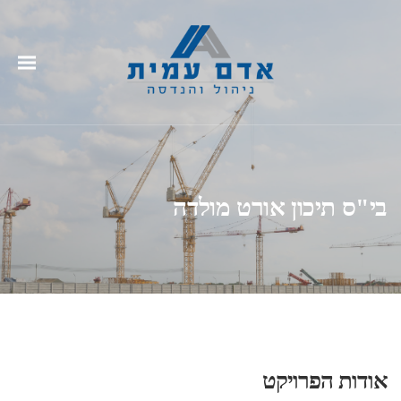
בי"ס תיכון אורט מולדה
אודות הפרויקט