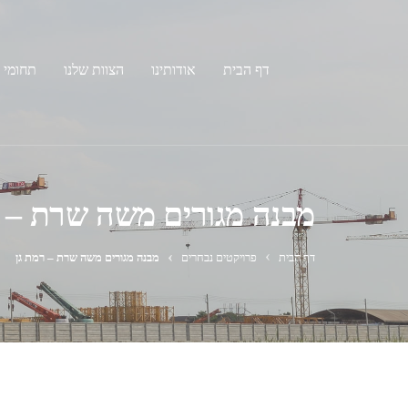
דף הבית
אודותינו
הצוות שלנו
תחומי 
מבנה מגורים משה שרת – ר
דף הבית
פרויקטים נבחרים
מבנה מגורים משה שרת – רמת גן