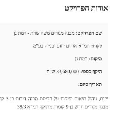
אודות הפרויקט
שם הפרויקט
מבנה מגורים משה שרת - רמת גן
לקוח
תמ"א ארזים ייזום ובנייה בע"מ
מיקום
רמת גן
היקף כספי
33,680,000 ש"ח
תאריך סיום
מבנה מגורים חדש בן 9 קומות מתוקף תמ"א 38/3