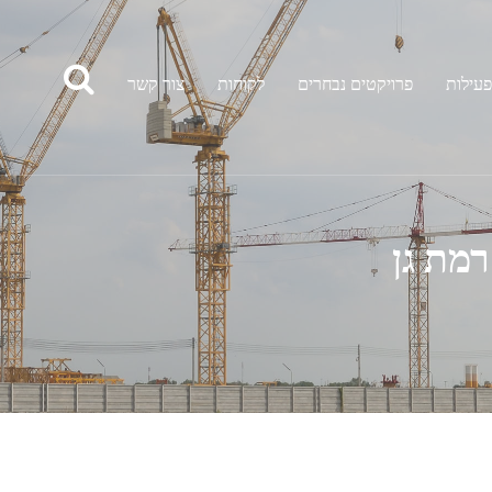
פעילות
פרויקטים נבחרים
לקוחות
צור קשר
מת גן