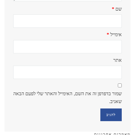
שם
*
אימייל
*
אתר
שמור בדפדפן זה את השם, האימייל והאתר שלי לפעם הבאה
שאגיב.
מאמרים אחרונים