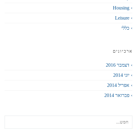
Housing
Leisure
כללי
ארכיונים
דצמבר 2016
יוני 2014
אפריל 2014
פברואר 2014