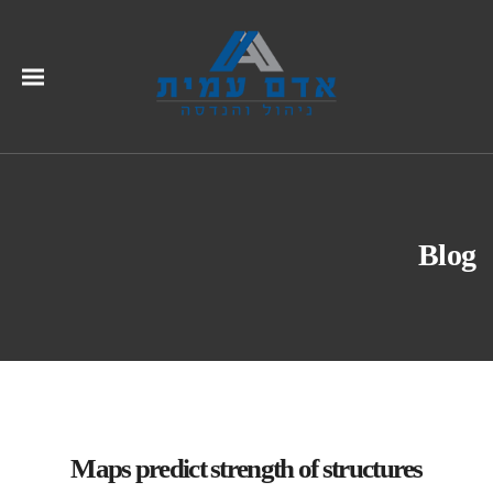
Blog
Maps predict strength of structures