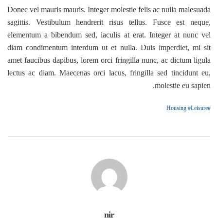
Donec vel mauris mauris. Integer molestie felis ac nulla malesuada
sagittis. Vestibulum hendrerit risus tellus. Fusce est neque,
elementum a bibendum sed, iaculis at erat. Integer at nunc vel
diam condimentum interdum ut et nulla. Duis imperdiet, mi sit
amet faucibus dapibus, lorem orci fringilla nunc, ac dictum ligula
lectus ac diam. Maecenas orci lacus, fringilla sed tincidunt eu,
molestie eu sapien.
Housing
Leisure
nir