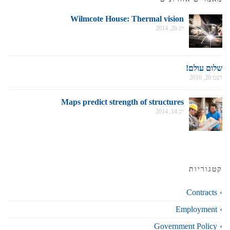
Wilmcote House: Thermal vision
יונ 26, 2014
שלום עולם!
דצמ 20, 2016
Maps predict strength of structures
יונ 14, 2014
קטגוריות
Contracts
Employment
Government Policy