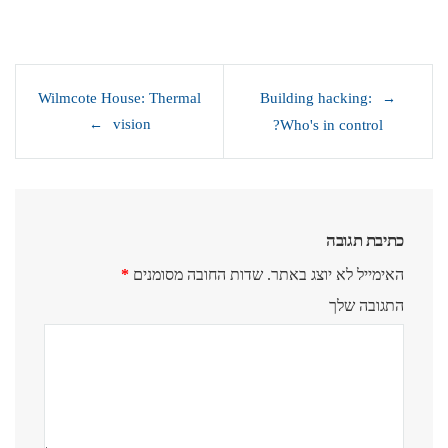
ניווט
Wilmcote House: Thermal
Building hacking:
vision
Who's in control?
כתיבת תגובה
האימייל לא יוצג באתר.
שדות החובה מסומנים
*
התגובה שלך