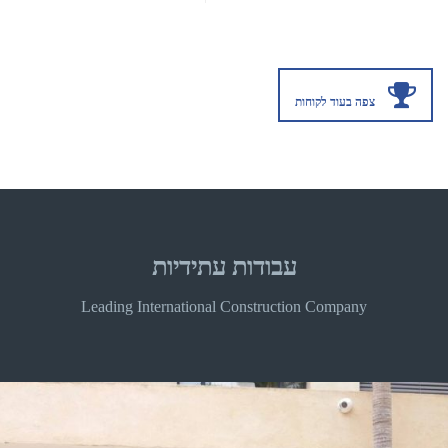
צפה בעוד לקוחות
עבודות עתידיות
Leading International Construction Company