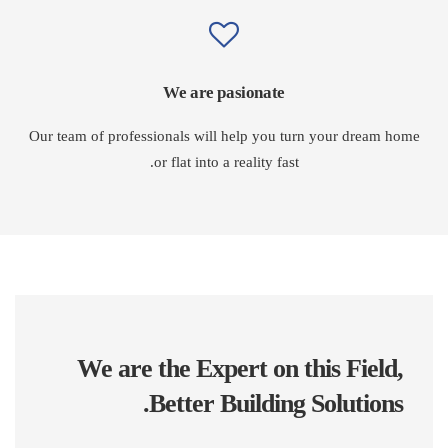
We are pasionate
Our team of professionals will help you turn your dream home
or flat into a reality fast.
We are the Expert on this Field,
Better Building Solutions.