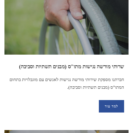
שרותי מורשה נגישות מתו"ס (מבנים תשתיות וסביבה)
חברתנו מספקת שירותי מורשה נגישות לאנשים עם מוגבלויות בתחום
המתו"ס (מבנים תשתיות וסביבה).
למד עוד