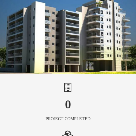
0
PROJECT COMPLETED