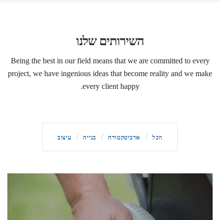
השירותים שלנו
Being the best in our field means that we are committed to every
project, we have ingenious ideas that become reality and we make
every client happy.
הכל
ארכיטקטורה
בנייה
עיצוב