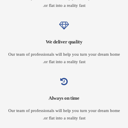
or flat into a reality fast.
We deliver quality
Our team of professionals will help you turn your dream home
or flat into a reality fast.
Always on time
Our team of professionals will help you turn your dream home
or flat into a reality fast.