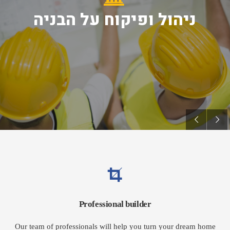
ניהול ופיקוח על הבניה
Professional builder
Our team of professionals will help you turn your dream home