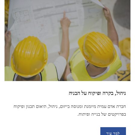
ניהול, בקרה ופיקוח על הבניה
חברת אדם עמית מיומנת ומנוסה בייזום, ניהול, תיאום תכנון ופיקוח
בפרויקטים של בנייה ופיתוח.
למד עוד