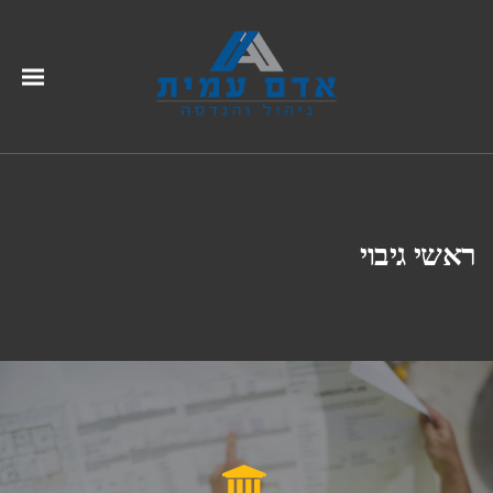
ראשי גיבוי