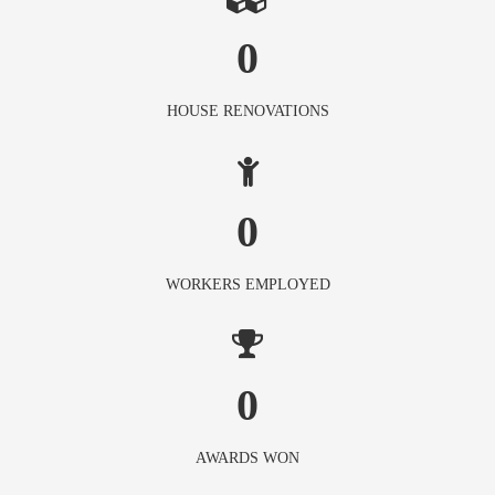
0
HOUSE RENOVATIONS
0
WORKERS EMPLOYED
0
AWARDS WON