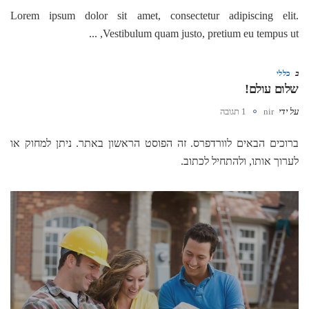
Lorem ipsum dolor sit amet, consectetur adipiscing elit.
Vestibulum quam justo, pretium eu tempus ut, ...
ב
כללי
שלום עולם!
על ידי
nir
1 תגובה
ברוכים הבאים לוורדפרס. זה הפוסט הראשון באתר. ניתן למחוק או
לערוך אותו, ולהתחיל לכתוב.