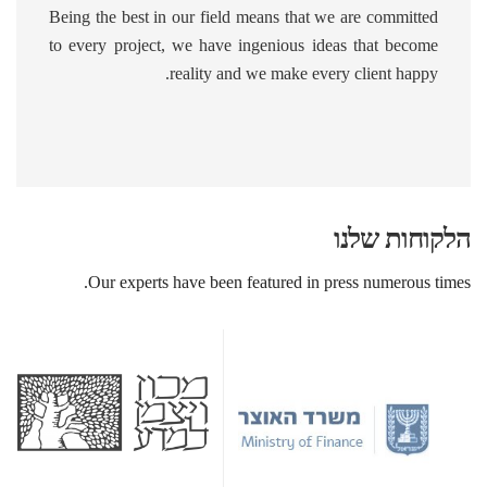
Being the best in our field means that we are committed
to every project, we have ingenious ideas that become
reality and we make every client happy.
הלקוחות שלנו
Our experts have been featured in press numerous times.